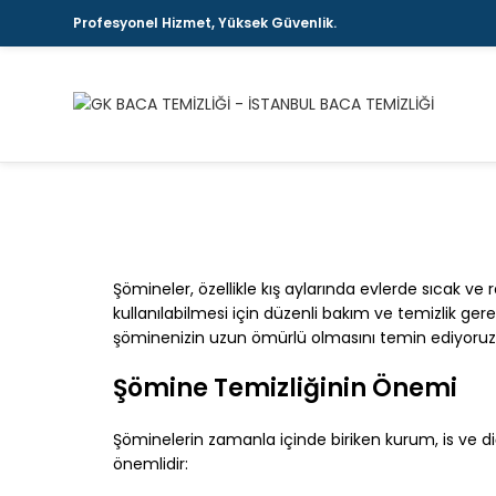
Profesyonel Hizmet, Yüksek Güvenlik.
Şömineler, özellikle kış aylarında evlerde sıcak ve
kullanılabilmesi için düzenli bakım ve temizlik gerek
şöminenizin uzun ömürlü olmasını temin ediyoruz
Şömine Temizliğinin Önemi
Şöminelerin zamanla içinde biriken kurum, is ve 
önemlidir: